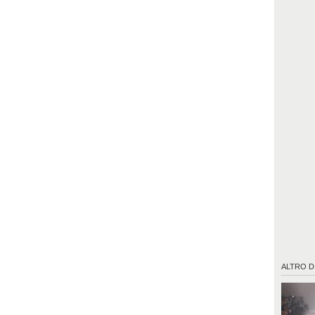
ALTRO D