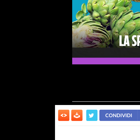
CONDIVIDI