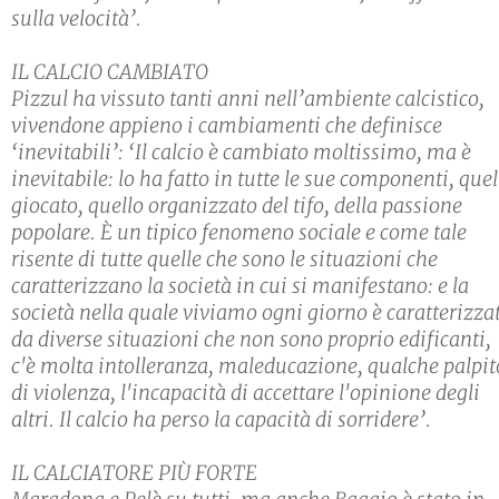
sulla velocità’.
IL CALCIO CAMBIATO
Pizzul ha vissuto tanti anni nell’ambiente calcistico,
vivendone appieno i cambiamenti che definisce
‘inevitabili’: ‘Il calcio è cambiato moltissimo, ma è
inevitabile: lo ha fatto in tutte le sue componenti, quel
giocato, quello organizzato del tifo, della passione
popolare. È un tipico fenomeno sociale e come tale
risente di tutte quelle che sono le situazioni che
caratterizzano la società in cui si manifestano: e la
società nella quale viviamo ogni giorno è caratterizza
da diverse situazioni che non sono proprio edificanti,
c'è molta intolleranza, maleducazione, qualche palpit
di violenza, l'incapacità di accettare l'opinione degli
altri. Il calcio ha perso la capacità di sorridere’.
IL CALCIATORE PIÙ FORTE