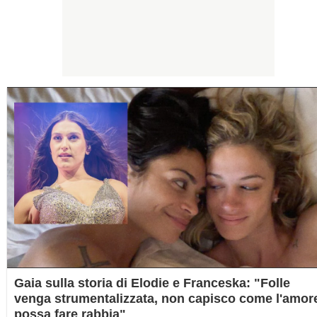
Gaia sulla storia di Elodie e Franceska: "Folle
venga strumentalizzata, non capisco come l'amor
possa fare rabbia"