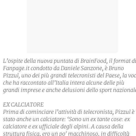
L’ospite della nuova puntata di BrainFood, il format d
Fanpage.it condotto da Daniele Sanzone, è Bruno
Pizzul, uno dei più grandi telecronisti del Paese, la vo
che ha raccontato all’Italia intera alcune delle più
grandi imprese e anche delusioni dello sport nazional
EX CALCIATORE
Prima di cominciare l’attività di telecronista, Pizzul è
stato anche un calciatore: ‘Sono un ex tante cose: ex
calciatore e ex ufficiale degli alpini. A causa della
struttura fisica, ero un po' macchinoso, in difficoltà