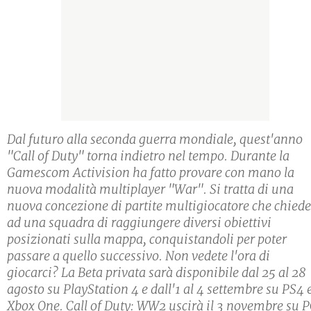
Dal futuro alla seconda guerra mondiale, quest'anno
"Call of Duty" torna indietro nel tempo. Durante la
Gamescom Activision ha fatto provare con mano la
nuova modalità multiplayer "War". Si tratta di una
nuova concezione di partite multigiocatore che chied
ad una squadra di raggiungere diversi obiettivi
posizionati sulla mappa, conquistandoli per poter
passare a quello successivo. Non vedete l'ora di
giocarci? La Beta privata sarà disponibile dal 25 al 28
agosto su PlayStation 4 e dall'1 al 4 settembre su PS4 
Xbox One. Call of Duty: WW2 uscirà il 3 novembre su P