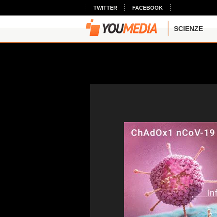
TWITTER
FACEBOOK
SCIENZE