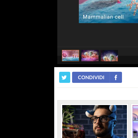
CONDIVIDI