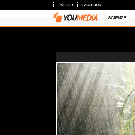
TWITTER
FACEBOOK
SCIENZE