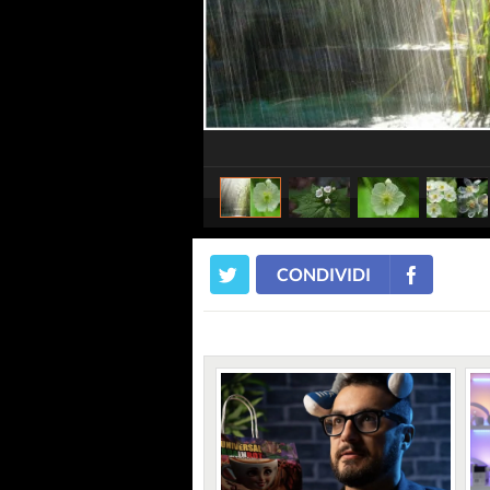
CONDIVIDI