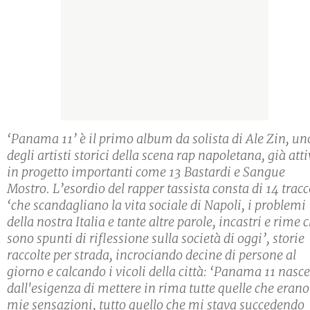
‘Panama 11’ è il primo album da solista di Ale Zin, un
degli artisti storici della scena rap napoletana, già att
in progetto importanti come 13 Bastardi e Sangue
Mostro. L’esordio del rapper tassista consta di 14 tracc
‘che scandagliano la vita sociale di Napoli, i problemi
della nostra Italia e tante altre parole, incastri e rime 
sono spunti di riflessione sulla società di oggi’, storie
raccolte per strada, incrociando decine di persone al
giorno e calcando i vicoli della città: ‘Panama 11 nasce
dall'esigenza di mettere in rima tutte quelle che erano
mie sensazioni, tutto quello che mi stava succedendo