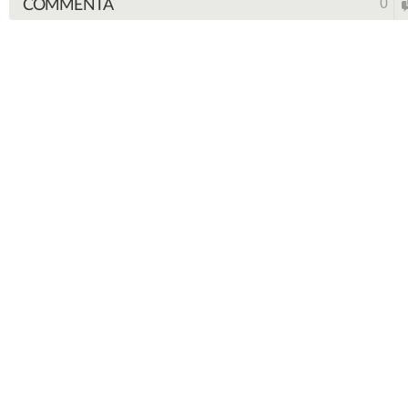
COMMENTA
0