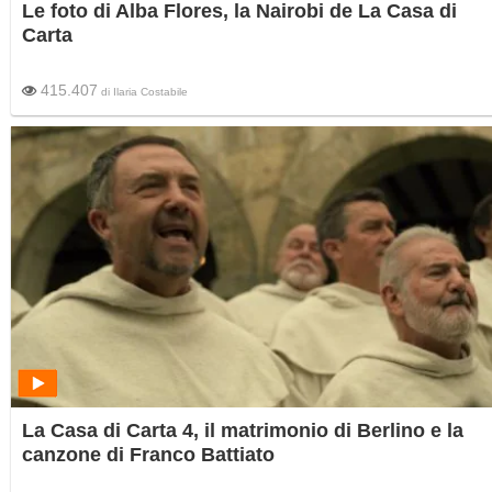
Le foto di Alba Flores, la Nairobi de La Casa di
Carta
415.407
di
Ilaria Costabile
La Casa di Carta 4, il matrimonio di Berlino e la
canzone di Franco Battiato