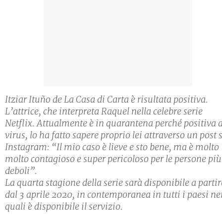
Itziar Ituño de La Casa di Carta è risultata positiva.
L’attrice, che interpreta Raquel nella celebre serie
Netflix. Attualmente è in quarantena perché positiva a
virus, lo ha fatto sapere proprio lei attraverso un post 
Instagram: “Il mio caso è lieve e sto bene, ma è molto
molto contagioso e super pericoloso per le persone più
deboli”.
La quarta stagione della serie sarà disponibile a partir
dal 3 aprile 2020, in contemporanea in tutti i paesi ne
quali è disponibile il servizio.