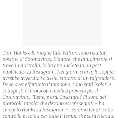
Tom Hanks e la moglie Rita Wilson sono risultati
positivi al Coronavirus. L’attore, che attualmente si
trova in Australia, lo ha annunciato in un post
pubblicato su Instagram. Nei giorni scorsi, la coppia
avrebbe avvertito i classici sintomi di un raffreddore.
Dopo aver effettuato il tampone, sono stati isolati e
sottoposti al protocollo medico previsto per il
Coronavirus. "Bene, e ora. Cosa fare? Ci sono dei
protocolli medici che devono essere seguiti - ha
spiegato Hanks su Instagram -. Saremo tenuti sotto
controllo e isolati per tutto il tempo che sarà ritenuto