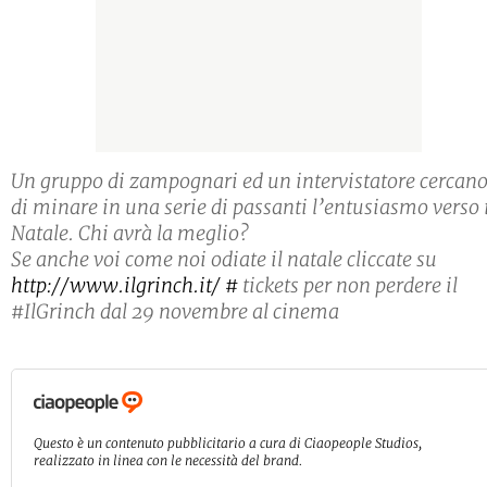
Un gruppo di zampognari ed un intervistatore cercan
di minare in una serie di passanti l’entusiasmo verso 
Natale. Chi avrà la meglio?
Se anche voi come noi odiate il natale cliccate su
http://www.ilgrinch.it/
#
tickets per non perdere il
#IlGrinch dal 29 novembre al cinema
Questo è un contenuto pubblicitario a cura di Ciaopeople Studios,
realizzato in linea con le necessità del brand.