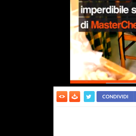
CONDIVIDI