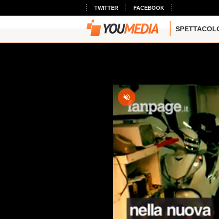
TWITTER
FACEBOOK
SPETTACOL