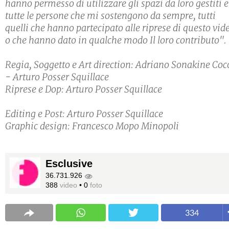
hanno permesso di utilizzare gli spazi da loro gestiti e
tutte le persone che mi sostengono da sempre, tutti
quelli che hanno partecipato alle riprese di questo vid
o che hanno dato in qualche modo Il loro contributo".
Regia, Soggetto e Art direction: Adriano Sonakine Coc
- Arturo Posser Squillace
Riprese e Dop: Arturo Posser Squillace
Editing e Post: Arturo Posser Squillace
Graphic design: Francesco Mopo Minopoli
Esclusive
36.731.926
388
video
•
0
foto
334