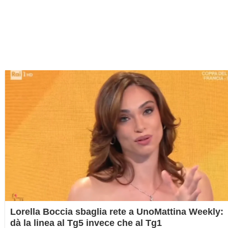
Lorella Boccia sbaglia rete a UnoMattina Weekly:
dà la linea al Tg5 invece che al Tg1