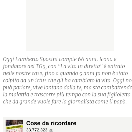
Oggi Lamberto Sposini compie 66 anni. Icona e
fondatore del TG5, con "La vita in diretta" è entrato
nelle nostre case, fino a quando 5 anni fa non è stato
colpito da un ictus che gli ha cambiato la vita. Oggi n
può parlare, vive lontano dalla tv, ma sta combattend
la malattia e trascorre più tempo con la sua figlioletta
che da grande vuole fare la giornalista come il papà.
Cose da ricordare
33.772.323