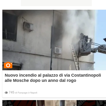
Nuovo incendio al palazzo di via Costantinopoli
alle Mosche dopo un anno dal rogo
745
di
Fanpage.it Napoli