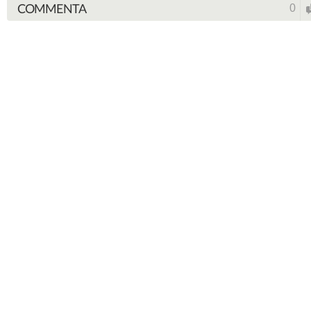
COMMENTA
0