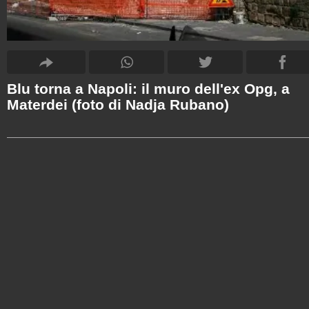
Blu torna a Napoli: il muro dell'ex Opg, a
Materdei (foto di Nadja Rubano)