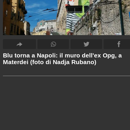
Blu torna a Napoli: il muro dell'ex Opg, a
Materdei (foto di Nadja Rubano)