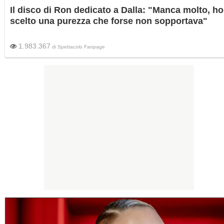
Il disco di Ron dedicato a Dalla: "Manca molto, ho
scelto una purezza che forse non sopportava"
1.983.367
di
Spettacolo Fanpage