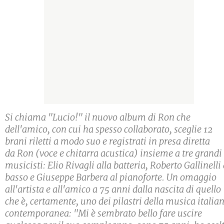
Si chiama "Lucio!" il nuovo album di Ron che
dell'amico, con cui ha spesso collaborato, sceglie 12
brani riletti a modo suo e registrati in presa diretta
da Ron (voce e chitarra acustica) insieme a tre grandi
musicisti: Elio Rivagli alla batteria, Roberto Gallinelli 
basso e Giuseppe Barbera al pianoforte. Un omaggio
all'artista e all'amico a 75 anni dalla nascita di quello
che è, certamente, uno dei pilastri della musica italia
contemporanea: "Mi è sembrato bello fare uscire