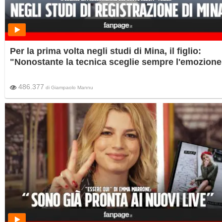
Per la prima volta negli studi di Mina, il figlio:
"Nonostante la tecnica sceglie sempre l'emozione
486.377
di
Giampaolo Mannu