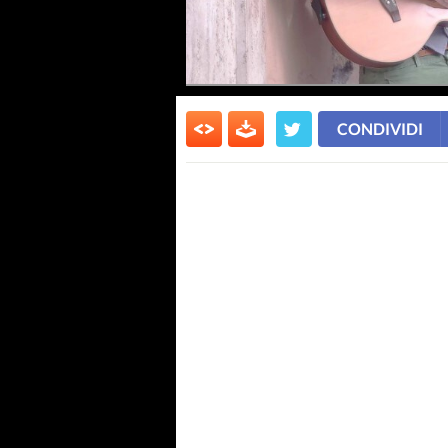
CONDIVIDI