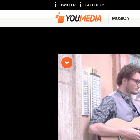
TWITTER
FACEBOOK
MUSICA