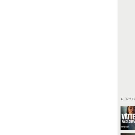
ALTRO D