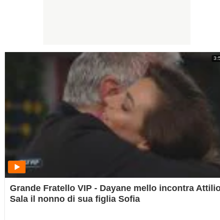
3:
Grande Fratello VIP - Dayane mello incontra Attili
Sala il nonno di sua figlia Sofia