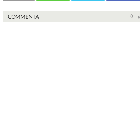
COMMENTA
0