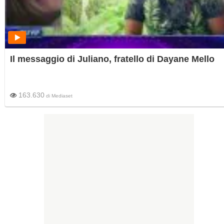
Il messaggio di Juliano, fratello di Dayane Mello
163.630
di
Mediaset