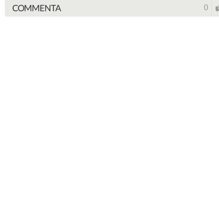
COMMENTA
0