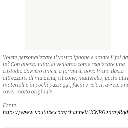
Volete personalizzare il vostro iphone e amate il fai da
te? Con questo tutorial vediamo come realizzare una
custodia davvero unica, a forma di uovo fritto. Basta
attrezzarsi di maizena, silicone, matterello, pochi altr
materiali e in pochi passaggi, facili e veloci, avrete un
cover molto originale.
Fonte:
https://www.youtube.com/channel/UCNRG2nmyRq