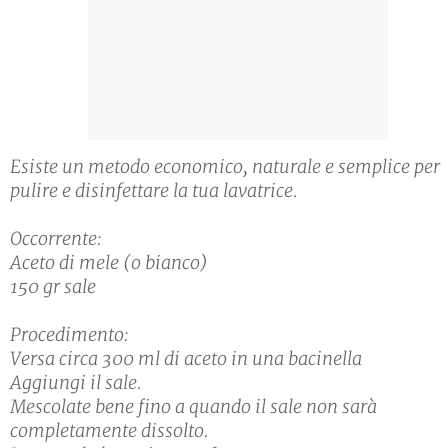
Esiste un metodo economico, naturale e semplice per
pulire e disinfettare la tua lavatrice.
Occorrente:
Aceto di mele (o bianco)
150 gr sale
Procedimento:
Versa circa 300 ml di aceto in una bacinella
Aggiungi il sale.
Mescolate bene fino a quando il sale non sarà
completamente dissolto.