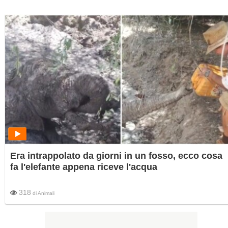
Era intrappolato da giorni in un fosso, ecco cosa
fa l'elefante appena riceve l'acqua
318
di
Animali