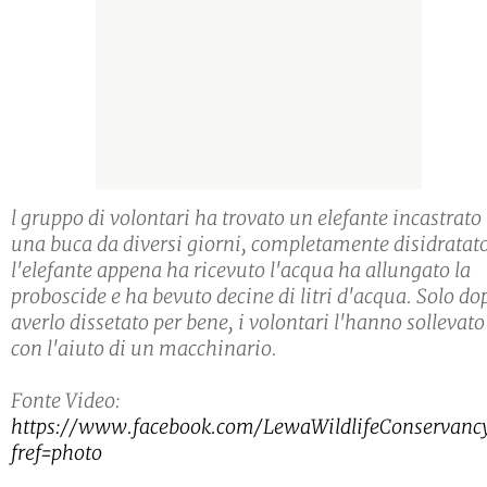
l gruppo di volontari ha trovato un elefante incastrato
una buca da diversi giorni, completamente disidratato
l'elefante appena ha ricevuto l'acqua ha allungato la
proboscide e ha bevuto decine di litri d'acqua. Solo do
averlo dissetato per bene, i volontari l'hanno sollevato
con l'aiuto di un macchinario.
Fonte Video:
https://www.facebook.com/LewaWildlifeConservanc
fref=photo