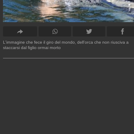
L'immagine che fece il giro del mondo, dell'orca che non riusciva a
staccarsi dal figlio ormai morto