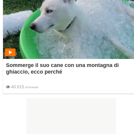
Sommerge il suo cane con una montagna di
ghiaccio, ecco perché
40.615
di
Animali