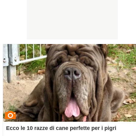
Ecco le 10 razze di cane perfette per i pigri