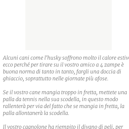
Alcuni cani come l'husky soffrono molto il calore estiv
ecco perché per tirare su il vostro amico a 4 zampe è
buona norma di tanto in tanto, fargli una doccia di
ghiaccio, soprattutto nelle giornate più afose.
Se il vostro cane mangia troppo in fretta, mettete una
palla da tennis nella sua scodella, in questo modo
rallenterà per via del fatto che se mangia in fretta, la
palla allontanerà la scodella.
Il vostro cagnolone ha riempito il divano di peli, per