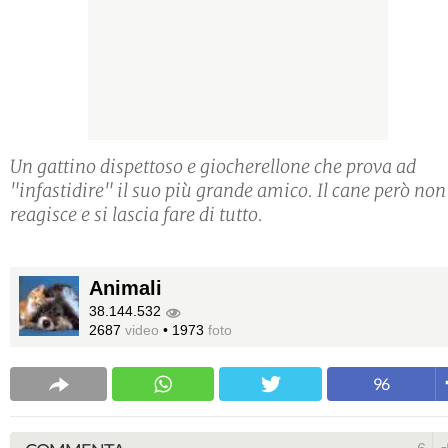
Un gattino dispettoso e giocherellone che prova ad
"infastidire" il suo più grande amico. Il cane però non
reagisce e si lascia fare di tutto.
Animali
38.144.532
2687
video
•
1973
foto
96