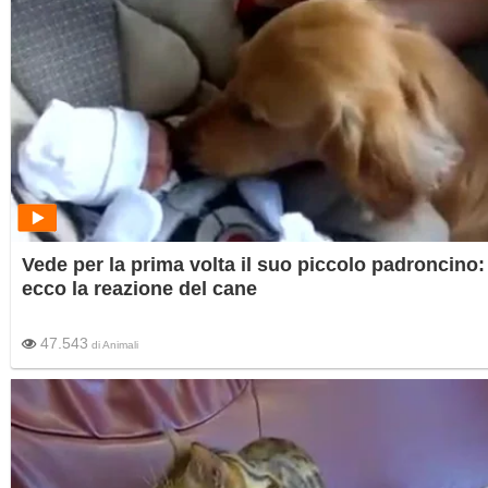
Vede per la prima volta il suo piccolo padroncino:
ecco la reazione del cane
47.543
di
Animali