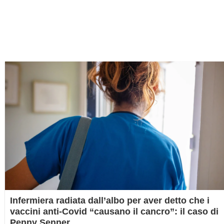
Infermiera radiata dall’albo per aver detto che i
vaccini anti-Covid “causano il cancro”: il caso di
Penny Senner