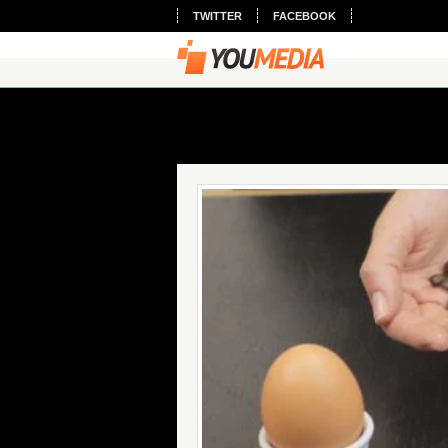
TWITTER
FACEBOOK