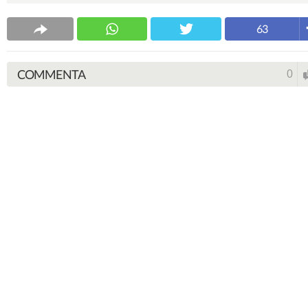
63
COMMENTA
0