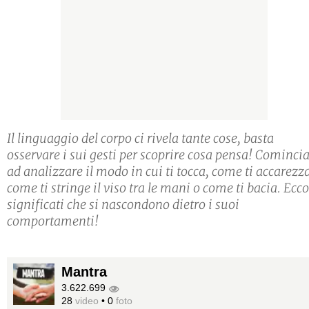
Il linguaggio del corpo ci rivela tante cose, basta
osservare i sui gesti per scoprire cosa pensa! Cominci
ad analizzare il modo in cui ti tocca, come ti accarezz
come ti stringe il viso tra le mani o come ti bacia. Ecco
significati che si nascondono dietro i suoi
comportamenti!
Mantra
3.622.699
28
video
•
0
foto