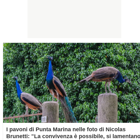
I pavoni di Punta Marina nelle foto di Nicolas
Brunetti: "La convivenza è possibile, si lamentan