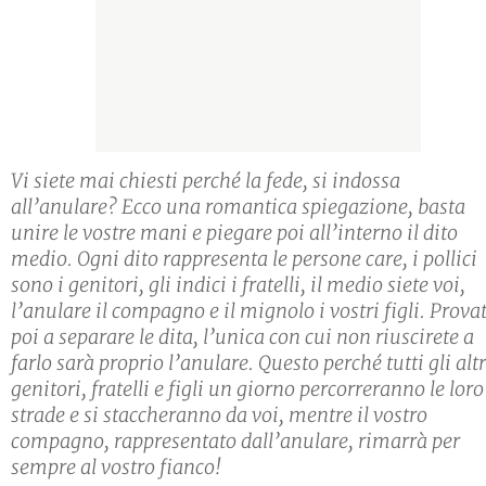
Vi siete mai chiesti perché la fede, si indossa
all’anulare? Ecco una romantica spiegazione, basta
unire le vostre mani e piegare poi all’interno il dito
medio. Ogni dito rappresenta le persone care, i pollici
sono i genitori, gli indici i fratelli, il medio siete voi,
l’anulare il compagno e il mignolo i vostri figli. Prova
poi a separare le dita, l’unica con cui non riuscirete a
farlo sarà proprio l’anulare. Questo perché tutti gli altr
genitori, fratelli e figli un giorno percorreranno le loro
strade e si staccheranno da voi, mentre il vostro
compagno, rappresentato dall’anulare, rimarrà per
sempre al vostro fianco!