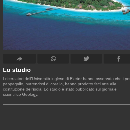
Lo studio
I ricercatori dell'Università inglese di Exeter hanno osservato che i pe
pappagallo, nutrendosi di corallo, hanno prodotto feci atte alla
costituzione dell'isola. Lo studio è stato pubblicato sul giornale
scientifico Geology.