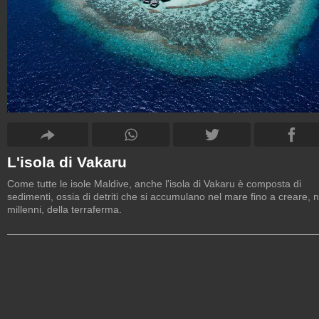
L'isola di Vakaru
Come tutte le isole Maldive, anche l'isola di Vakaru è composta di
sedimenti, ossia di detriti che si accumulano nel mare fino a creare, n
millenni, della terraferma.