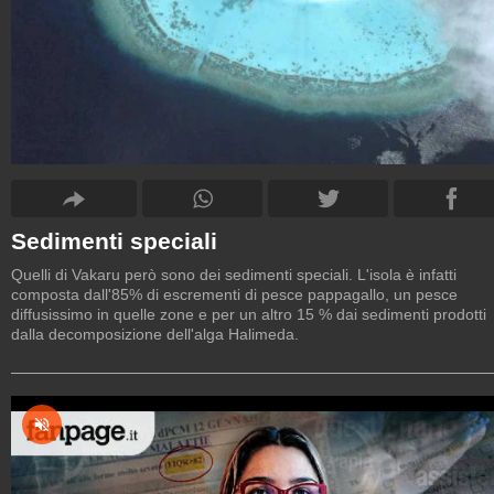
Sedimenti speciali
Quelli di Vakaru però sono dei sedimenti speciali. L'isola è infatti
composta dall'85% di escrementi di pesce pappagallo, un pesce
diffusissimo in quelle zone e per un altro 15 % dai sedimenti prodotti
dalla decomposizione dell'alga Halimeda.