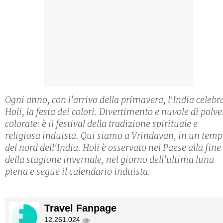
Ogni anno, con l'arrivo della primavera, l'India celebr
Holi, la festa dei colori. Divertimento e nuvole di polve
colorate: è il festival della tradizione spirituale e
religiosa induista. Qui siamo a Vrindavan, in un temp
del nord dell'India. Holi è osservato nel Paese alla fine
della stagione invernale, nel giorno dell'ultima luna
piena e segue il calendario induista.
Travel Fanpage
12.261.024