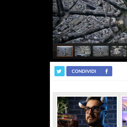
CONDIVIDI