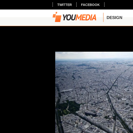
TWITTER
FACEBOOK
DESIGN