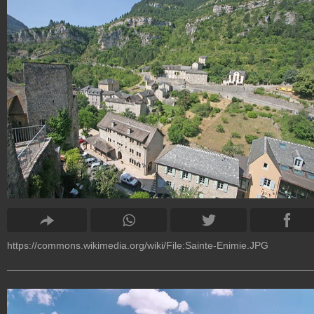
https://commons.wikimedia.org/wiki/File:Sainte-Enimie.JPG