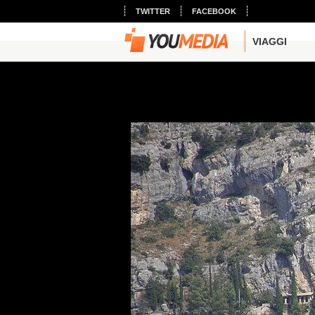
TWITTER
FACEBOOK
VIAGGI