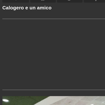
Calogero e un amico