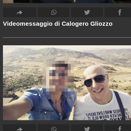
Videomessaggio di Calogero Gliozzo