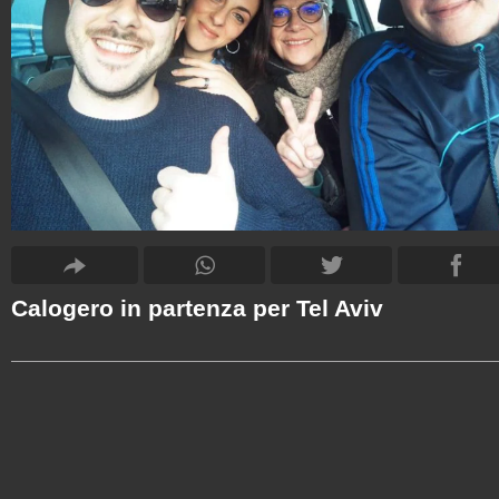
Calogero in partenza per Tel Aviv