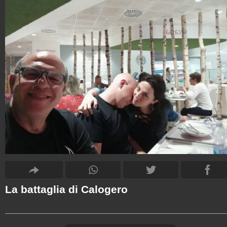
La battaglia di Calogero