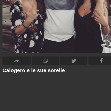
Calogero e le sue sorelle