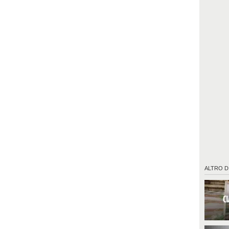
ALTRO D