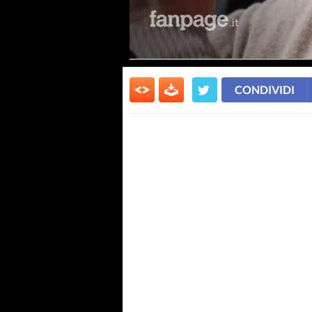
CONDIVIDI