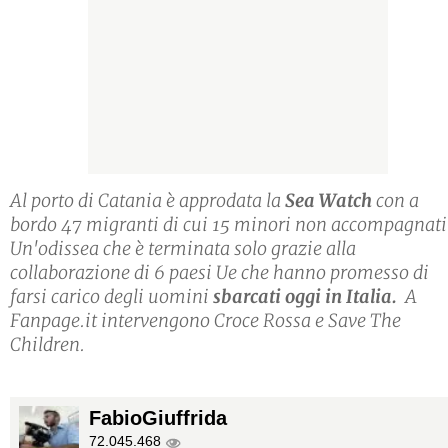
Al porto di Catania è approdata la
Sea Watch
con a
bordo 47 migranti di cui 15 minori non accompagnati
Un'odissea che è terminata solo grazie alla
collaborazione di 6 paesi Ue che hanno promesso di
farsi carico degli uomini
sbarcati oggi in Italia.
A
Fanpage.it intervengono
Croce Rossa
e
Save The
Children.
FabioGiuffrida
72.045.468