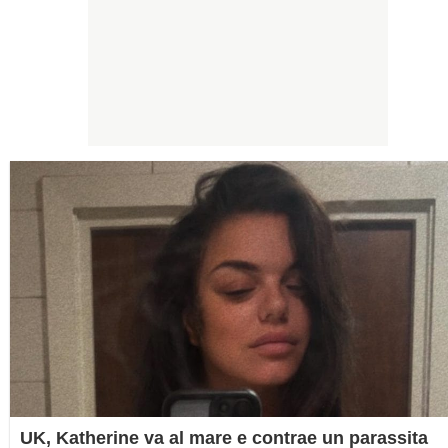
UK, Katherine va al mare e contrae un parassita