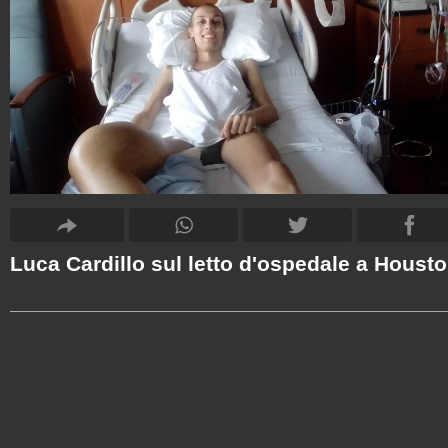
Luca Cardillo sul letto d'ospedale a Houst