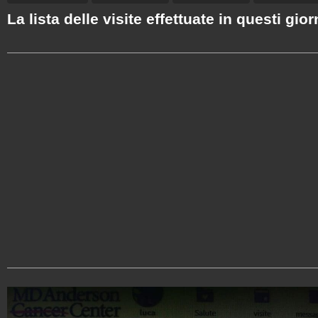
La lista delle visite effettuate in questi gior