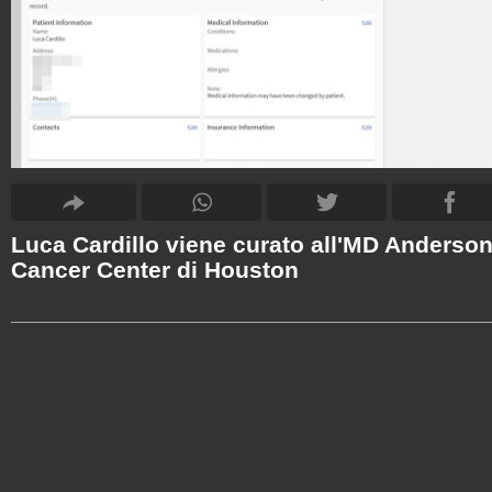
Luca Cardillo viene curato all'MD Anderso
Cancer Center di Houston