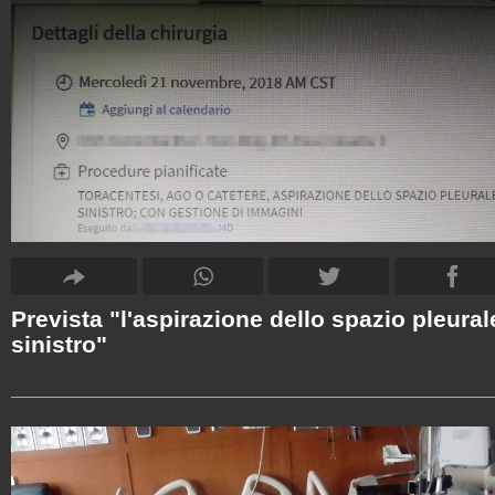
Prevista "l'aspirazione dello spazio pleural
sinistro"