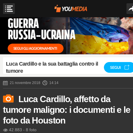
Luca Cardillo e la sua battaglia contro il
SEGUI
tumore
21 novembre 2018
14:14
Luca Cardillo, affetto da
tumore maligno: i documenti e le
foto da Houston
42.883
-
8 foto