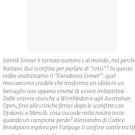
Jannik Sinner è tornato numero 1 al mondo, ma perch
bastano due sconfitte per parlare di "crisi"?
In questo
video analizziamo il "Paradosso Sinner": quel
meccanismo crudele che trasforma un idolo in un
bersaglio non appena smette di essere imbattibile
.
Dalle vittorie storiche a Wimbledon e agli Australian
Open, fino alle critiche feroci dopo le sconfitte con
Djokovic e Mensik: cosa succede nella nostra testa
quando un campione perde? Alessandro di Codice
Breakpoint esplora per Fanpage il confine sottile tra ti