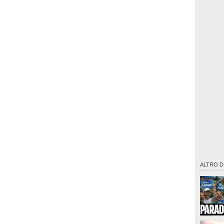
ALTRO D