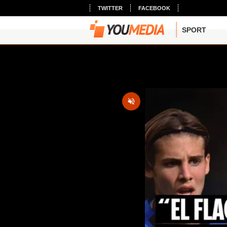
TWITTER
FACEBOOK
SPORT