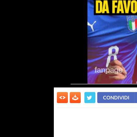
CONDIVIDI