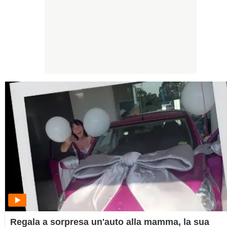
Regala a sorpresa un'auto alla mamma, la sua