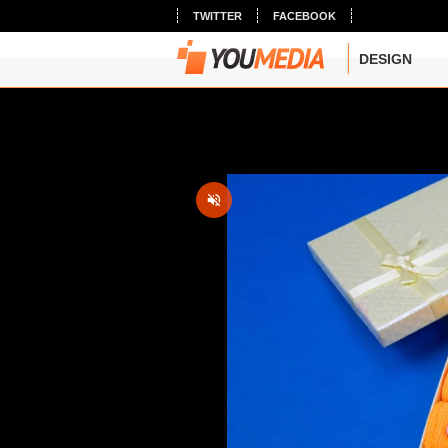
TWITTER
FACEBOOK
DESIGN