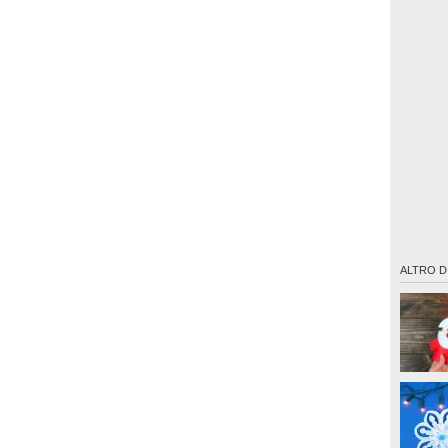
ALTRO D