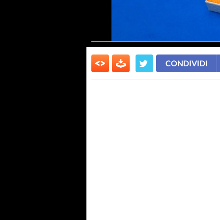
CONDIVIDI