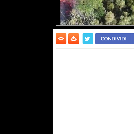
CONDIVIDI