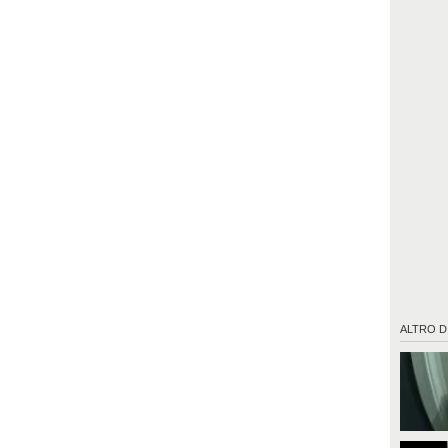
ALTRO D