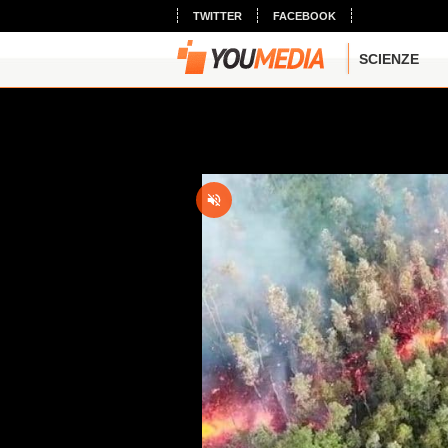
TWITTER
FACEBOOK
SCIENZE