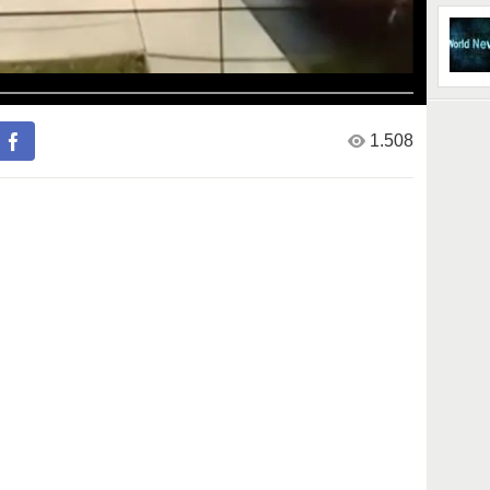
1.508