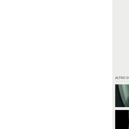
ALTRO D