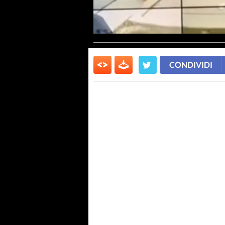
CONDIVIDI