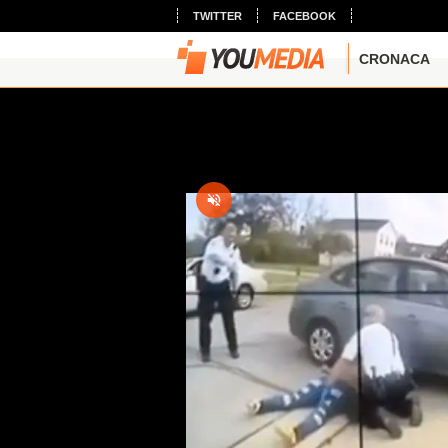
TWITTER
FACEBOOK
CRONACA