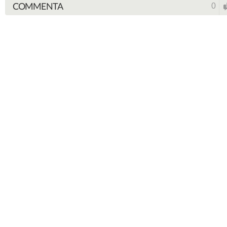
COMMENTA
0