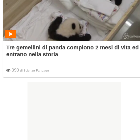
Tre gemellini di panda compiono 2 mesi di vita ed
entrano nella storia
390
di
Scienze Fanpage