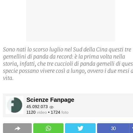
Sono nati lo scorso luglio nel Sud della Cina questi tre
gemellini di panda da record: è la prima volta nella
storia, infatti, che tre cuccioli di panda gemelli di que
specie possano vivere così a lungo, ovvero i due mesi 
vita.
Scienze Fanpage
45.092.073
1120
video
•
1724
foto
30