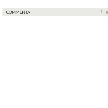
COMMENTA
1