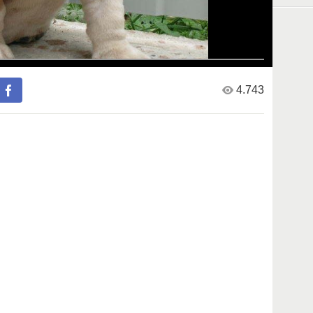
4.743