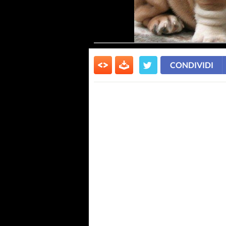
CONDIVIDI