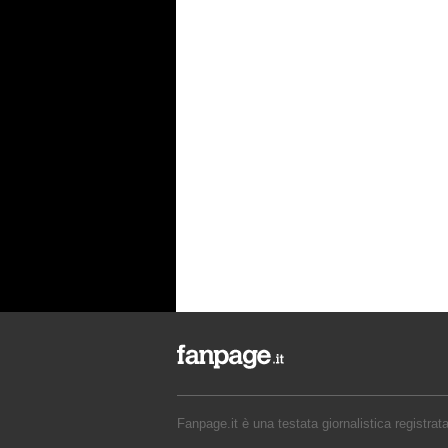
Fanpage.it è una testata giornalistica registrat