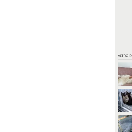
ALTRO D