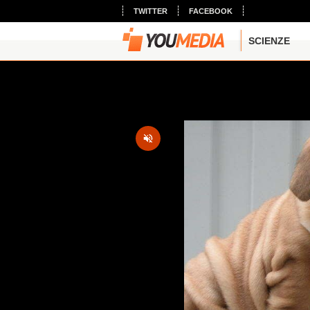
TWITTER
FACEBOOK
SCIENZE