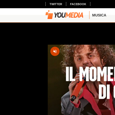
TWITTER
FACEBOOK
MUSICA