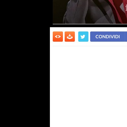
CONDIVIDI