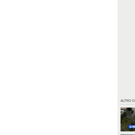
ALTRO D