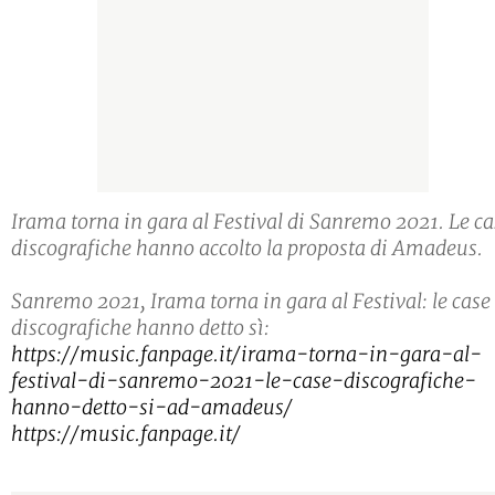
Irama torna in gara al Festival di Sanremo 2021. Le ca
discografiche hanno accolto la proposta di Amadeus.
Sanremo 2021, Irama torna in gara al Festival: le case
discografiche hanno detto sì:
https://music.fanpage.it/irama-torna-in-gara-al-
festival-di-sanremo-2021-le-case-discografiche-
hanno-detto-si-ad-amadeus/
https://music.fanpage.it/